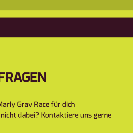
 FRAGEN
arly Grav Race für dich 
nicht dabei? Kontaktiere uns gerne 