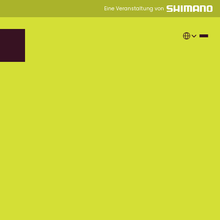
Eine Veranstaltung von
Select Langua