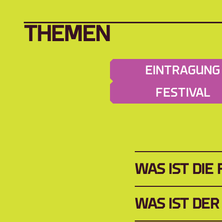
THEMEN
EINTRAGUNG
FESTIVAL
WAS IST DIE
WAS IST DE