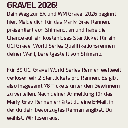
GRAVEL 2026!
Dein Weg zur EK und WM Gravel 2026 beginnt 
hier. Melde dich für das Marly Grav Rennen, 
präsentiert von Shimano, an und habe die 
Chance auf ein kostenloses Startticket für ein 
UCI Gravel World Series Qualifikationsrennen 
deiner Wahl, bereitgestellt von Shimano.
Für 39 UCI Gravel World Series Rennen weltweit 
verlosen wir 2 Starttickets pro Rennen. Es gibt 
also insgesamt 78 Tickets unter den Gewinnern 
zu verteilen. Nach deiner Anmeldung für das 
Marly Grav Rennen erhältst du eine E-Mail, in 
der du dein bevorzugtes Rennen angibst. Du 
wählst. Wir losen aus.