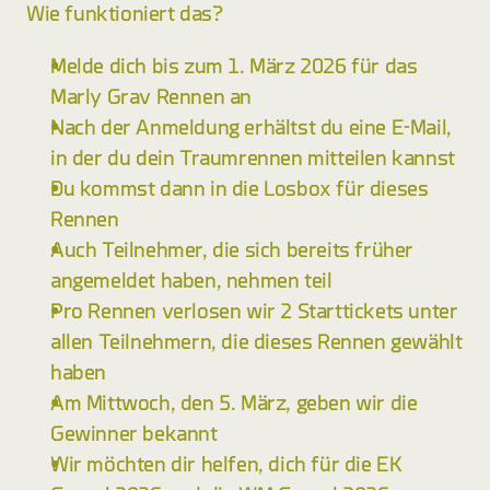
Wie funktioniert das?
Melde dich bis zum 1. März 2026 für das 
Marly Grav Rennen an
Nach der Anmeldung erhältst du eine E-Mail, 
in der du dein Traumrennen mitteilen kannst
Du kommst dann in die Losbox für dieses 
Rennen
Auch Teilnehmer, die sich bereits früher 
angemeldet haben, nehmen teil
Pro Rennen verlosen wir 2 Starttickets unter 
allen Teilnehmern, die dieses Rennen gewählt 
haben
Am Mittwoch, den 5. März, geben wir die 
Gewinner bekannt
Wir möchten dir helfen, dich für die EK 