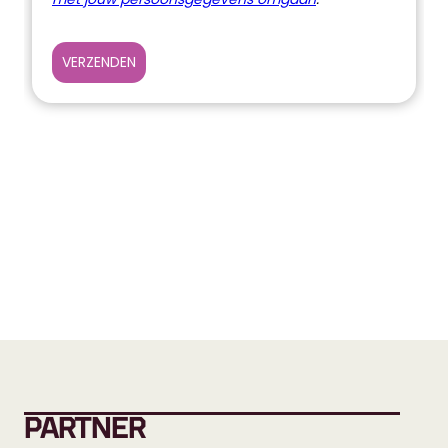
PARTNER