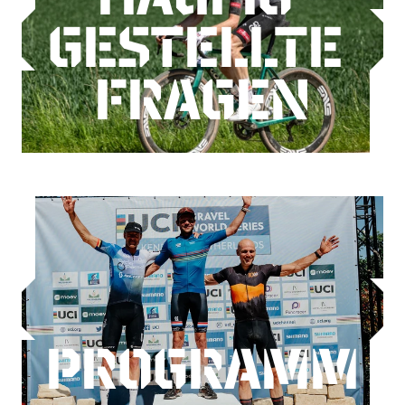
GESTELLTE 
FRAGEN
PROGRAMM