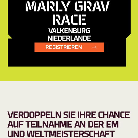
MARLY GRAV 
RACE
VALKENBURG
NIEDERLANDE
REGISTRIEREN
VERDOPPELN SIE IHRE CHANCE 
AUF TEILNAHME AN DER EM 
UND WELTMEISTERSCHAFT 