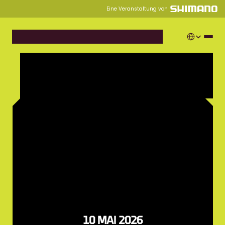
Eine Veranstaltung von
Select Langua
10 MAI 2026