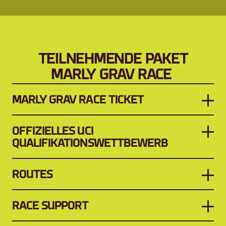
TEILNEHMENDE PAKET
MARLY GRAV RACE 
MARLY GRAV RACE TICKET
OFFIZIELLES UCI 
QUALIFIKATIONSWETTBEWERB
ROUTES
RACE SUPPORT