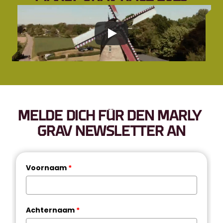
MELDE DICH FÜR DEN MARLY 
GRAV NEWSLETTER AN